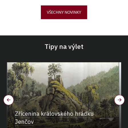
VŠECHNY NOVINKY
Tipy na výlet
Zřícenina královského hrádku
Jenčov