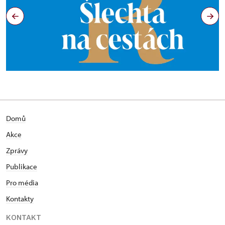
Domů
Akce
Zprávy
Publikace
Pro média
Kontakty
KONTAKT