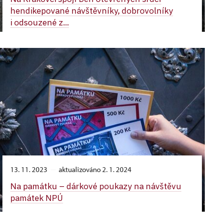
hendikepované návštěvníky, dobrovolníky
i odsouzené z...
13. 11. 2023
aktualizováno 2. 1. 2024
Na památku –⁠ dárkové poukazy na návštěvu
památek NPÚ