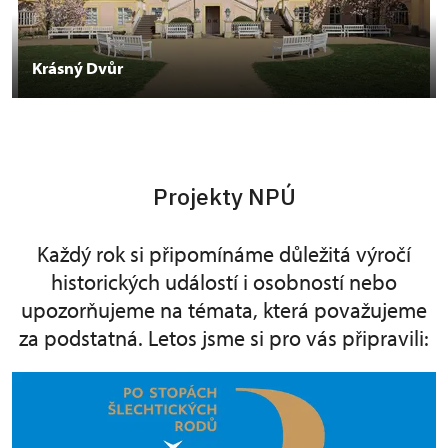
Krásný Dvůr
Projekty NPÚ
Každý rok si připomínáme důležitá výročí
historických událostí i osobností nebo
upozorňujeme na témata, která považujeme
za podstatná. Letos jsme si pro vás připravili: