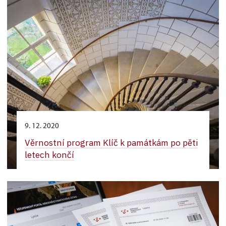
9. 12. 2020
Věrnostní program Klíč k památkám po pěti
letech končí