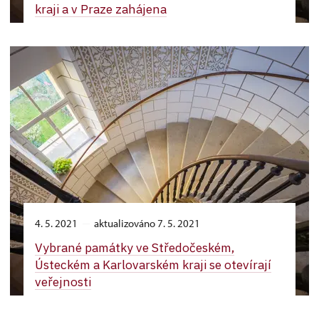
kraji a v Praze zahájena
4. 5. 2021
aktualizováno 7. 5. 2021
Vybrané památky ve Středočeském,
Ústeckém a Karlovarském kraji se otevírají
veřejnosti