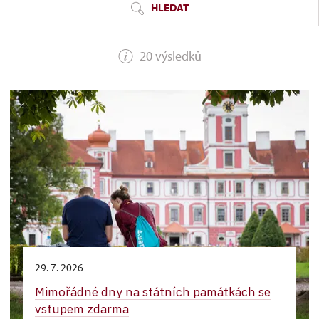
HLEDAT
20 výsledků
29. 7. 2026
Mimořádné dny na státních památkách se
vstupem zdarma