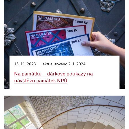
13. 11. 2023
aktualizováno 2. 1. 2024
Na památku –⁠ dárkové poukazy na
návštěvu památek NPÚ