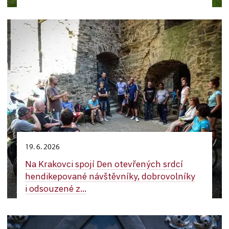
19. 6. 2026
Na Krakovci spojí Den otevřených srdcí
hendikepované návštěvníky, dobrovolníky
i odsouzené z...