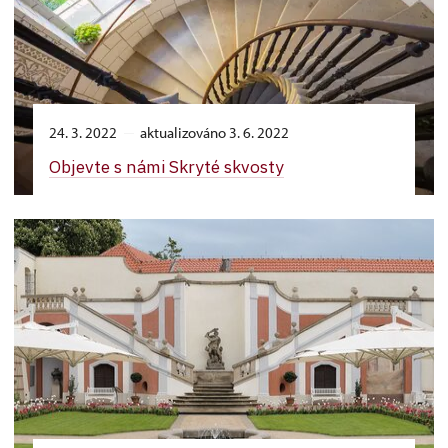
24. 3. 2022
aktualizováno 3. 6. 2022
Objevte s námi Skryté skvosty