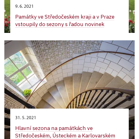
9. 6. 2021
Památky ve Středočeském kraji a v Praze
vstoupily do sezony s řadou novinek
31. 5. 2021
Hlavní sezona na památkách ve
Středočeském, Ústeckém a Karlovarském