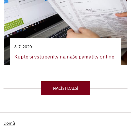
8. 7. 2020
Kupte si vstupenky na naše památky online
NAČÍST DALŠÍ
Domů