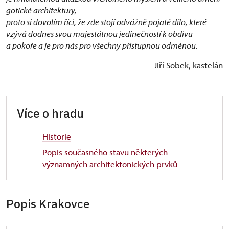
gotické architektury,
proto si dovolím říci, že zde stojí odvážně pojaté dílo, které
vzývá dodnes svou majestátnou jedinečností k obdivu
a pokoře a je pro nás pro všechny přístupnou odměnou.
Jiří Sobek, kastelán
Více o hradu
Historie
Popis současného stavu některých
významných architektonických prvků
Popis Krakovce