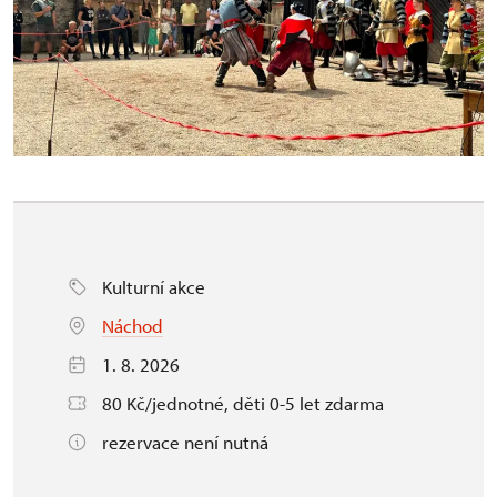
Kulturní akce
Náchod
1. 8. 2026
80 Kč/jednotné, děti 0-5 let zdarma
rezervace není nutná