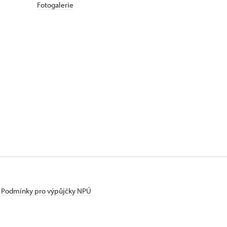
Fotogalerie
Podmínky pro výpůjčky NPÚ