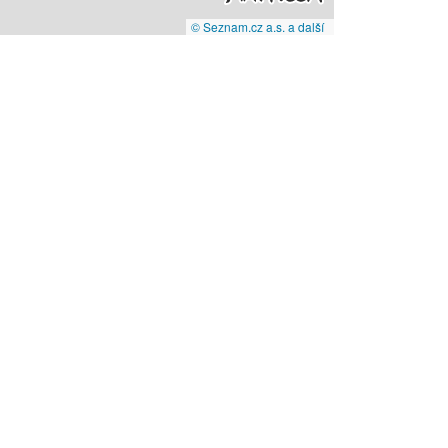
© Seznam.cz a.s. a další