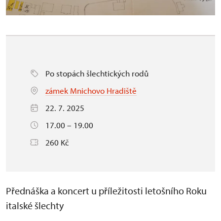
Po stopách šlechtických rodů
zámek Mnichovo Hradiště
22. 7. 2025
17.00 – 19.00
260 Kč
Přednáška a koncert u příležitosti letošního Roku
italské šlechty