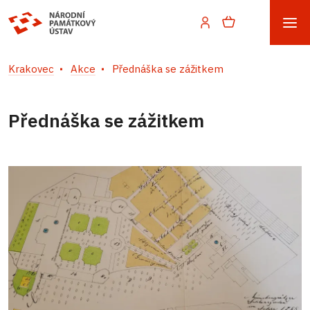
Krakovec
Akce
Přednáška se zážitkem
Přednáška se zážitkem