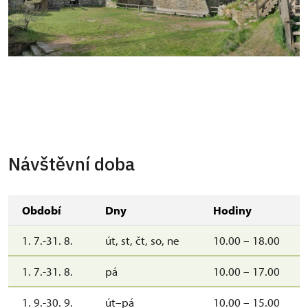
Návštěvní doba
Období
Dny
Hodiny
1. 7.-31. 8.
út, st, čt, so, ne
10.00 – 18.00
1. 7.-31. 8.
pá
10.00 – 17.00
1. 9.-30. 9.
út–pá
10.00 – 15.00